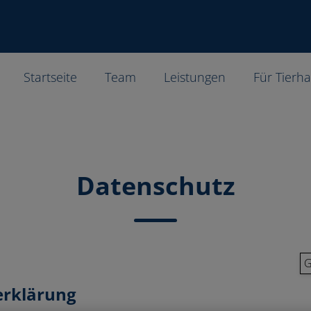
Startseite
Team
Leistungen
Für Tierha
Datenschutz
G
erklärung