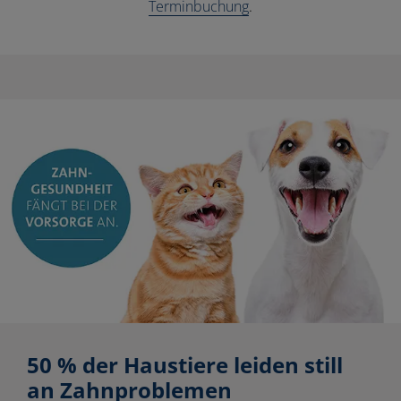
Terminbuchung
.
50 % der Haustiere leiden still
an Zahnproblemen