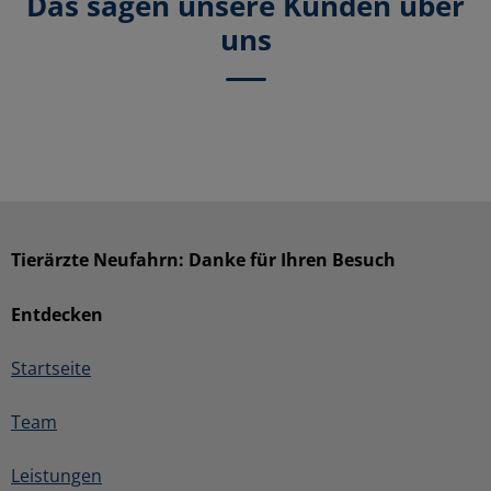
Das sagen unsere Kunden über
uns
Tierärzte Neufahrn: Danke für Ihren Besuch
Entdecken
Startseite
Team
Leistungen