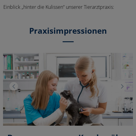
Einblick „hinter die Kulissen“ unserer Tierarztpraxis:
Praxisimpressionen