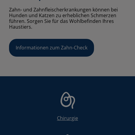
Zahn- und Zahnfleischerkrankungen können bei
Hunden und Katzen zu erheblichen Schmerzen
führen. Sorgen Sie für das Wohlbefinden Ihres
Haustiers.
Informationen zum Zahn-Check
Chirurgie