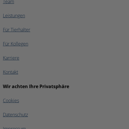
Team
Leistungen
Für Tierhalter
Für Kollegen
Karriere
Kontakt
Wir achten Ihre Privatsphäre
Cookies
Datenschutz
Impressum