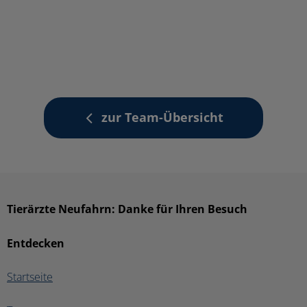
zur Team-Übersicht
Tierärzte Neufahrn: Danke für Ihren Besuch
Entdecken
Startseite